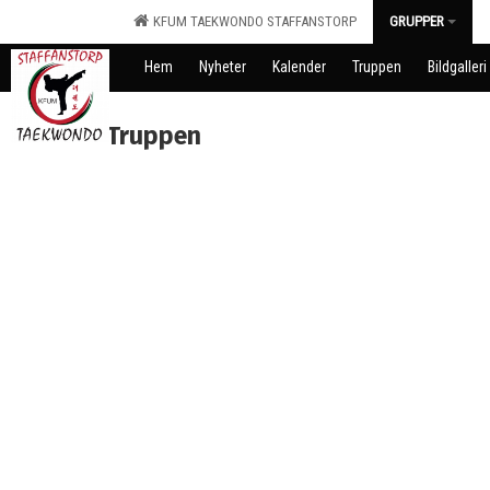
KFUM TAEKWONDO STAFFANSTORP
GRUPPER
Hem
Nyheter
Kalender
Truppen
Bildgalleri
Truppen