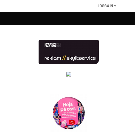
LOGGA IN