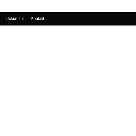
Dokument
Kontakt