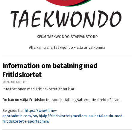
KONTAKT
KFUM TAEKWONDO STAFFANSTORP
Alla kan träna Taekwondo - alla är välkomna
Information om betalning med
Fritidskortet
2026-08-08 11:51
Integrationen med Fritidskortet är nu klar!
Du kan nu välja Fritidskortet som betalningsalternativ direkt på avin.
Se guide här
https://www.lime-
sportadmin.com/sv/hjalp/fritidskortet/medlem-sa-betalar-du-med-
fritidskortet-i-sportadmin/