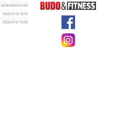
2026-08-06 21:03
2026-07-22 13:14
2026-07-21 13:26