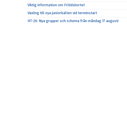
Viktig information om Fritidskortet
Växling till nya juniorbälten vid terminstart
HT-26: Nya grupper och schema från måndag 17 augusti